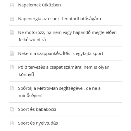
Napelemek útközben
Napenergia az esport fenntarthatóságára
Ne motorozz, ha nem vagy hajlandó megfelelően
felkészülni rá
Nekem a szappankészítés is egyfajta sport
Póló tervezés a csapat számára: nem is olyan
könnyű
Spórolj a MetroMan segítségével, de ne a
minőségen!
Sport és babakocsi
Sport és nyelvtudás