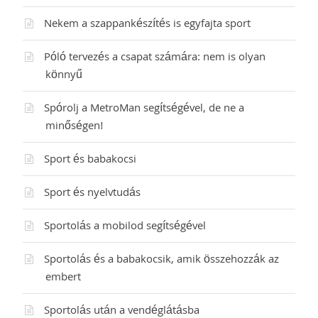
Nekem a szappankészítés is egyfajta sport
Póló tervezés a csapat számára: nem is olyan
könnyű
Spórolj a MetroMan segítségével, de ne a
minőségen!
Sport és babakocsi
Sport és nyelvtudás
Sportolás a mobilod segítségével
Sportolás és a babakocsik, amik összehozzák az
embert
Sportolás után a vendéglátásba