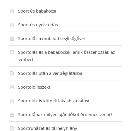
Sport és babakocsi
Sport és nyelvtudás
Sportolás a mobilod segítségével
Sportolás és a babakocsik, amik összehozzák az
embert
Sportolás után a vendéglátásba
Sportoló leszek!
Sportolók is kötnek lakásbiztosítást
Sportolónak milyen ajándékot érdemes venni?
Sportruházat és tárhelyhiány