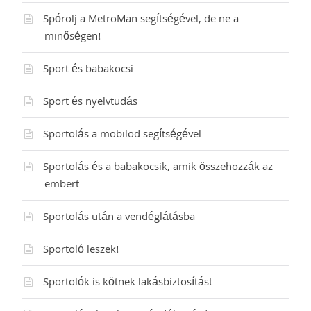
Spórolj a MetroMan segítségével, de ne a
minőségen!
Sport és babakocsi
Sport és nyelvtudás
Sportolás a mobilod segítségével
Sportolás és a babakocsik, amik összehozzák az
embert
Sportolás után a vendéglátásba
Sportoló leszek!
Sportolók is kötnek lakásbiztosítást